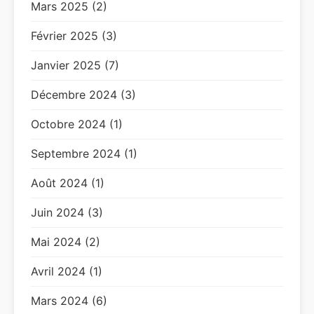
Mars 2025 (2)
Février 2025 (3)
Janvier 2025 (7)
Décembre 2024 (3)
Octobre 2024 (1)
Septembre 2024 (1)
Août 2024 (1)
Juin 2024 (3)
Mai 2024 (2)
Avril 2024 (1)
Mars 2024 (6)