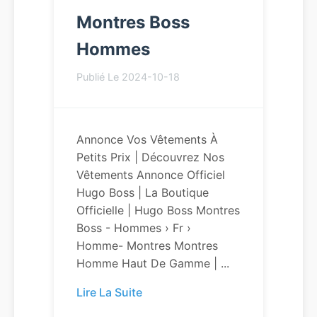
Montres Boss
Hommes
Publié Le 2024-10-18
Annonce Vos Vêtements À
Petits Prix | Découvrez Nos
Vêtements Annonce Officiel
Hugo Boss | La Boutique
Officielle | Hugo Boss Montres
Boss - Hommes › Fr ›
Homme- Montres Montres
Homme Haut De Gamme | ...
Lire La Suite