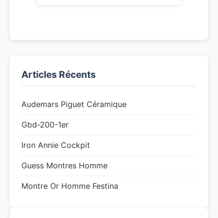
Articles Récents
Audemars Piguet Céramique
Gbd-200-1er
Iron Annie Cockpit
Guess Montres Homme
Montre Or Homme Festina