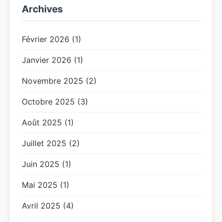
Archives
Février 2026 (1)
Janvier 2026 (1)
Novembre 2025 (2)
Octobre 2025 (3)
Août 2025 (1)
Juillet 2025 (2)
Juin 2025 (1)
Mai 2025 (1)
Avril 2025 (4)