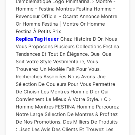
L’emblématique Logo Pininfarina. › Montre -
Homme - Festina Montres Festina Homme -
Revendeur Officiel - Ocarat Annonce Montre
Or Homme Festina | Montre Or Homme
Festina À Petits Prix
Replica Tag Heuer
Chez Histoire D’Or, Nous
Vous Proposons Plusieurs Collections Festina
Tendances Et Tout En Élégance. Quel Que
Soit Votre Style Vestimentaire, Vous
Trouverez Un Modèle Fait Pour Vous.
Recherches Associées Nous Avons Une
Sélection De Couleurs Pour Vous Permettre
De Choisir Les Montres Homme D'or Qui
Conviennent Le Mieux À Votre Style. › C ›
Homme Montres FESTINA Homme Parcourez
Notre Large Sélection De Montres & Profitez
De Nos Promotions. Des Milliers De Produits
: Lisez Les Avis Des Clients Et Trouvez Les