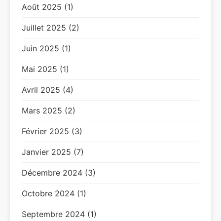
Août 2025 (1)
Juillet 2025 (2)
Juin 2025 (1)
Mai 2025 (1)
Avril 2025 (4)
Mars 2025 (2)
Février 2025 (3)
Janvier 2025 (7)
Décembre 2024 (3)
Octobre 2024 (1)
Septembre 2024 (1)