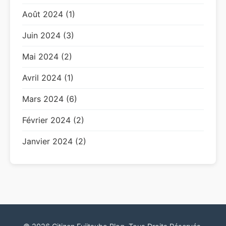
Août 2024 (1)
Juin 2024 (3)
Mai 2024 (2)
Avril 2024 (1)
Mars 2024 (6)
Février 2024 (2)
Janvier 2024 (2)