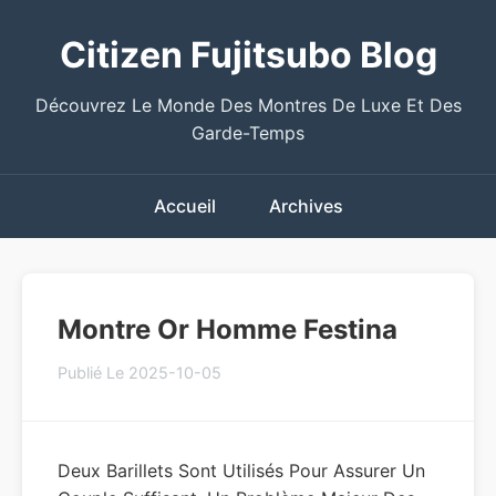
Citizen Fujitsubo Blog
Découvrez Le Monde Des Montres De Luxe Et Des
Garde-Temps
Accueil
Archives
Montre Or Homme Festina
Publié Le 2025-10-05
Deux Barillets Sont Utilisés Pour Assurer Un