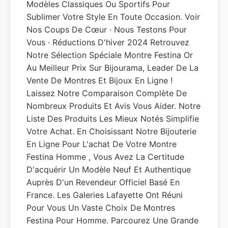
Modèles Classiques Ou Sportifs Pour
Sublimer Votre Style En Toute Occasion. Voir
Nos Coups De Cœur · Nous Testons Pour
Vous · Réductions D'hiver 2024 Retrouvez
Notre Sélection Spéciale Montre Festina Or
Au Meilleur Prix Sur Bijourama, Leader De La
Vente De Montres Et Bijoux En Ligne !
Laissez Notre Comparaison Complète De
Nombreux Produits Et Avis Vous Aider. Notre
Liste Des Produits Les Mieux Notés Simplifie
Votre Achat. En Choisissant Notre Bijouterie
En Ligne Pour L'achat De Votre Montre
Festina Homme , Vous Avez La Certitude
D'acquérir Un Modèle Neuf Et Authentique
Auprès D'un Revendeur Officiel Basé En
France. Les Galeries Lafayette Ont Réuni
Pour Vous Un Vaste Choix De Montres
Festina Pour Homme. Parcourez Une Grande