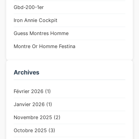
Gbd-200-1er
Iron Annie Cockpit
Guess Montres Homme
Montre Or Homme Festina
Archives
Février 2026 (1)
Janvier 2026 (1)
Novembre 2025 (2)
Octobre 2025 (3)