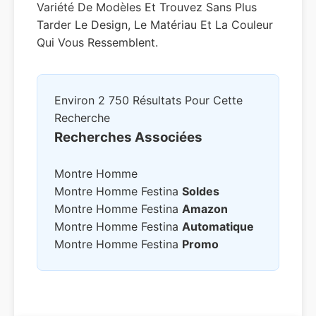
Variété De Modèles Et Trouvez Sans Plus
Tarder Le Design, Le Matériau Et La Couleur
Qui Vous Ressemblent.
Environ 2 750 Résultats Pour Cette
Recherche
Recherches Associées
Montre Homme
Montre Homme Festina
Soldes
Montre Homme Festina
Amazon
Montre Homme Festina
Automatique
Montre Homme Festina
Promo